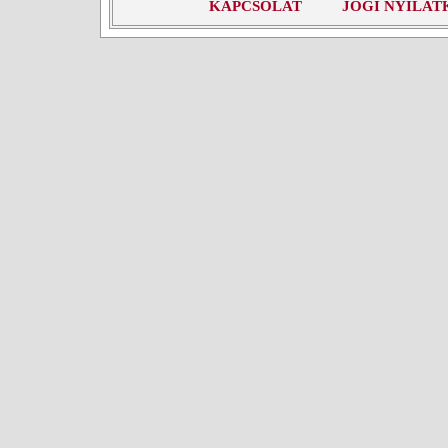
KAPCSOLAT
JOGI NYILAT