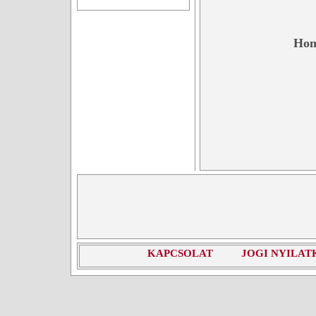
Hon
KAPCSOLAT
JOGI NYILAT