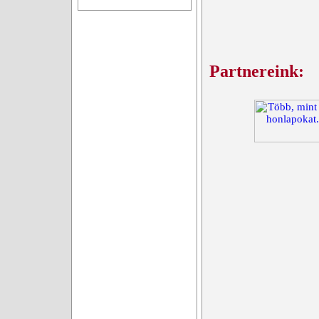
Partnereink: