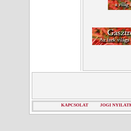
KAPCSOLAT
JOGI NYILAT