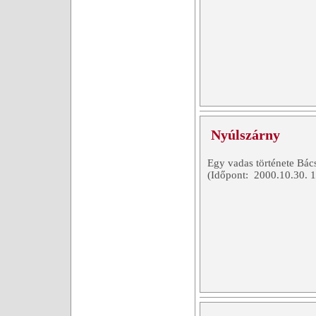
Nyúlszárny
Egy vadas története Bács
(Időpont: 2000.10.30. 1