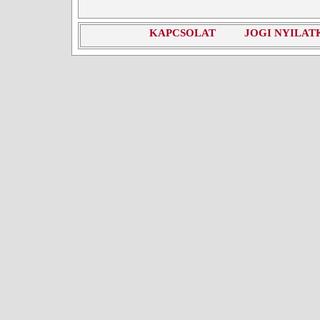
KAPCSOLAT
JOGI NYILAT