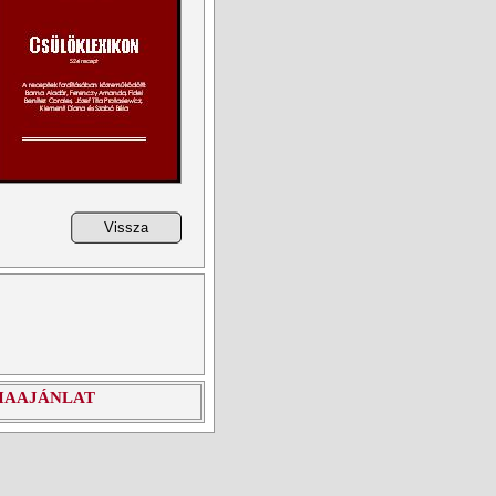
IAAJÁNLAT