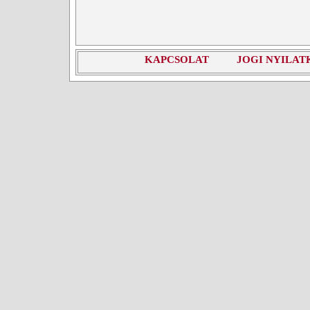
KAPCSOLAT
JOGI NYILAT