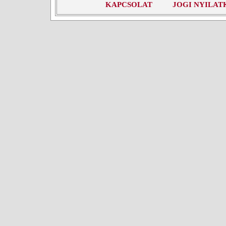
KAPCSOLAT
JOGI NYILAT