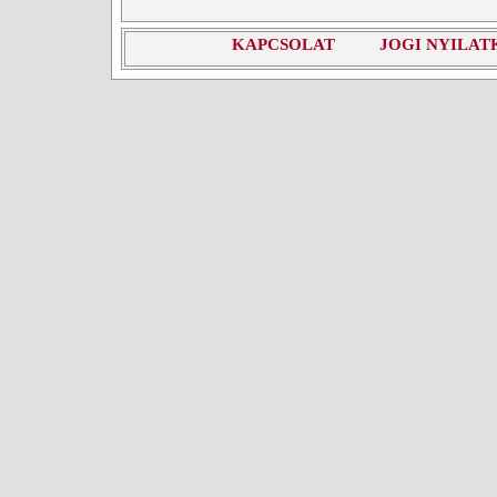
KAPCSOLAT
JOGI NYILAT