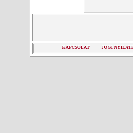
KAPCSOLAT
JOGI NYILAT