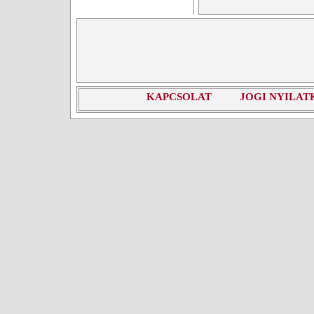
KAPCSOLAT
JOGI NYILAT