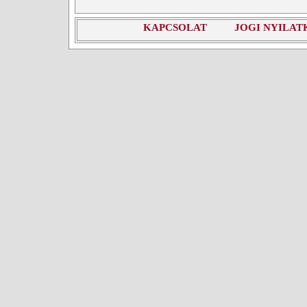
KAPCSOLAT
JOGI NYILAT