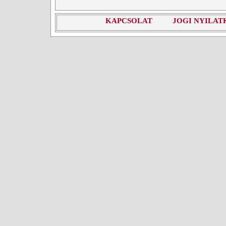
KAPCSOLAT
JOGI NYILAT