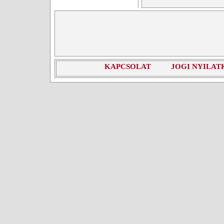
KAPCSOLAT
JOGI NYILAT