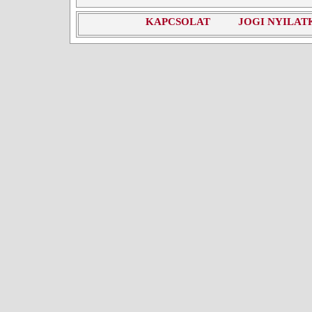
KAPCSOLAT
JOGI NYILAT