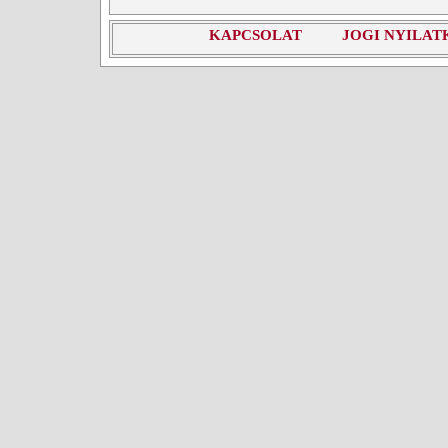
KAPCSOLAT
JOGI NYILAT