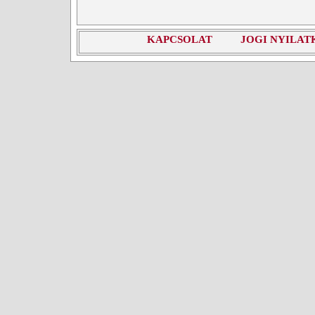
KAPCSOLAT
JOGI NYILAT