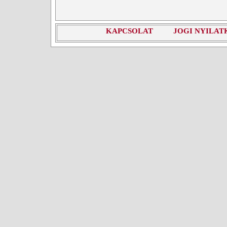
KAPCSOLAT
JOGI NYILAT