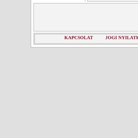
KAPCSOLAT
JOGI NYILAT