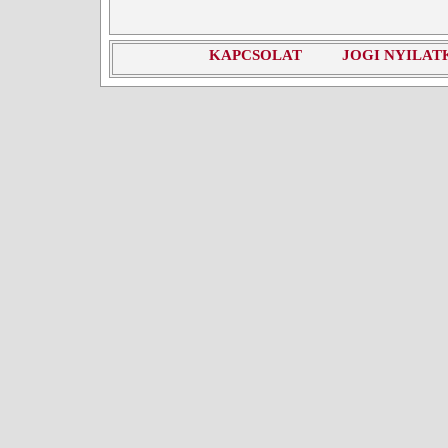
KAPCSOLAT
JOGI NYILAT