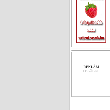
REKLÁM
FELÜLET