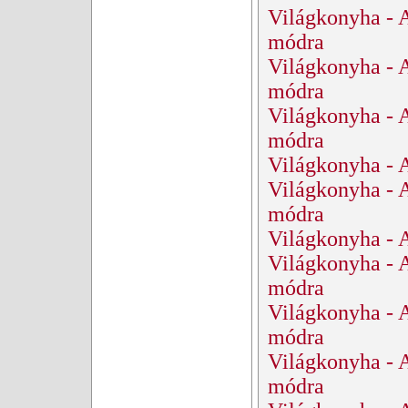
Világkonyha - 
módra
Világkonyha - 
módra
Világkonyha - 
módra
Világkonyha - A
Világkonyha - 
módra
Világkonyha - 
Világkonyha - 
módra
Világkonyha - 
módra
Világkonyha - 
módra