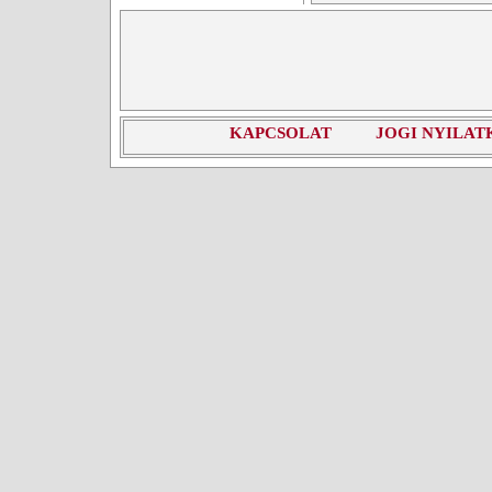
KAPCSOLAT
JOGI NYILAT