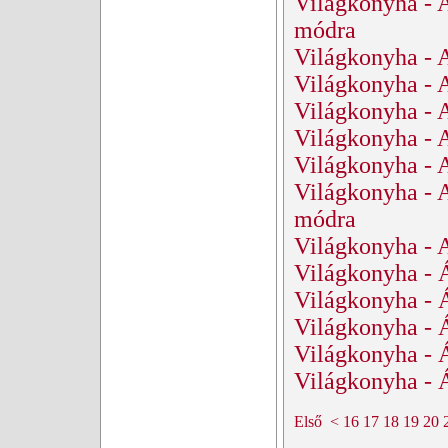
Világkonyha - 
módra
Világkonyha - 
Világkonyha - 
Világkonyha - 
Világkonyha - 
Világkonyha - 
Világkonyha - 
módra
Világkonyha - 
Világkonyha - 
Világkonyha - 
Világkonyha - 
Világkonyha - 
Világkonyha - Á
Első
<
16
17
18
19
20