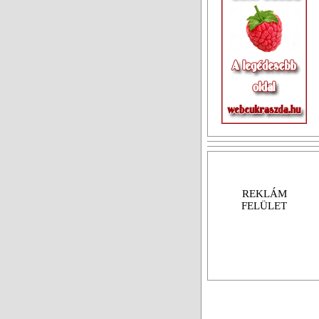
REKLÁM
FELÜLET