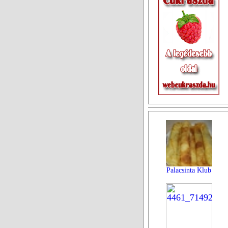
Palacsinta Klub