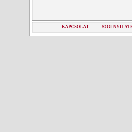
KAPCSOLAT
JOGI NYILAT