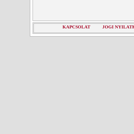
KAPCSOLAT
JOGI NYILAT