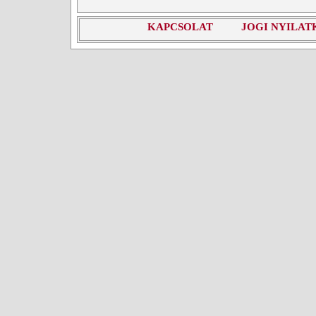
KAPCSOLAT
JOGI NYILAT