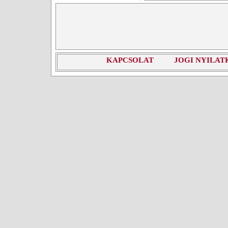
KAPCSOLAT
JOGI NYILAT