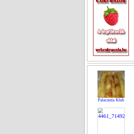
Palacsinta Klub