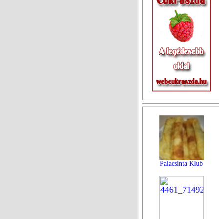
Palacsinta Klub