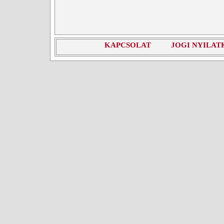
KAPCSOLAT
JOGI NYILAT