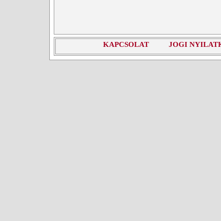
KAPCSOLAT
JOGI NYILAT